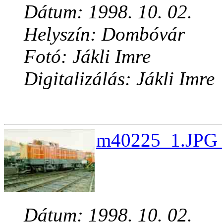
Dátum: 1998. 10. 02.
Helyszín: Dombóvár
Fotó: Jákli Imre
Digitalizálás: Jákli Imre
m40225_1.JPG 
Dátum: 1998. 10. 02.