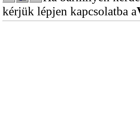
kérjük lépjen kapcsolatba a