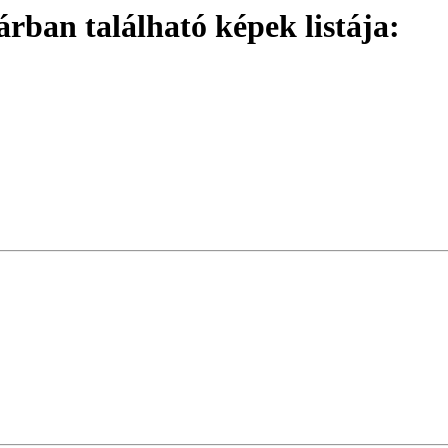
ban található képek listája: