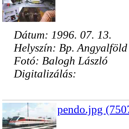
Dátum: 1996. 07. 13.
Helyszín: Bp. Angyalföld
Fotó: Balogh László
Digitalizálás:
pendo.jpg (750