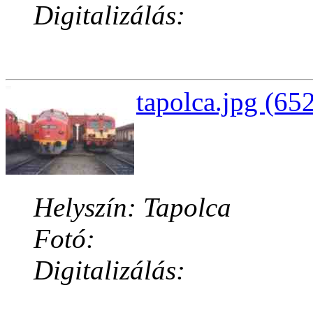
Digitalizálás:
tapolca.jpg (65
Helyszín: Tapolca
Fotó:
Digitalizálás: