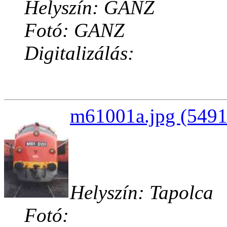
Helyszín: GANZ
Fotó: GANZ
Digitalizálás:
m61001a.jpg (5491
Helyszín: Tapolca
Fotó: