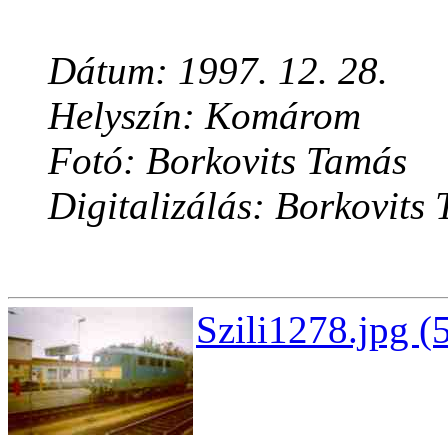
Dátum: 1997. 12. 28.
Helyszín: Komárom
Fotó: Borkovits Tamás
Digitalizálás: Borkovits
Szili1278.jpg (