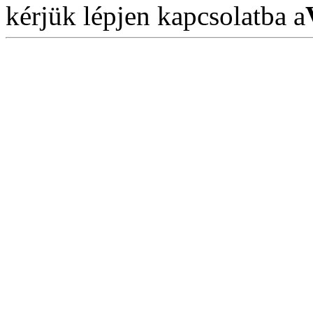
kérjük lépjen kapcsolatba a