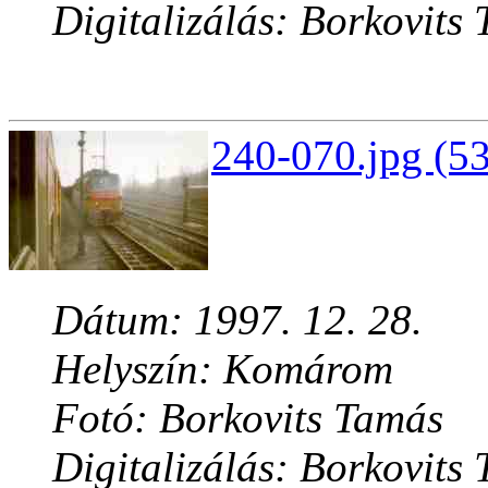
Digitalizálás: Borkovits
240-070.jpg (53
Dátum: 1997. 12. 28.
Helyszín: Komárom
Fotó: Borkovits Tamás
Digitalizálás: Borkovits