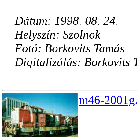
Dátum: 1998. 08. 24.
Helyszín: Szolnok
Fotó: Borkovits Tamás
Digitalizálás: Borkovits
m46-2001g.