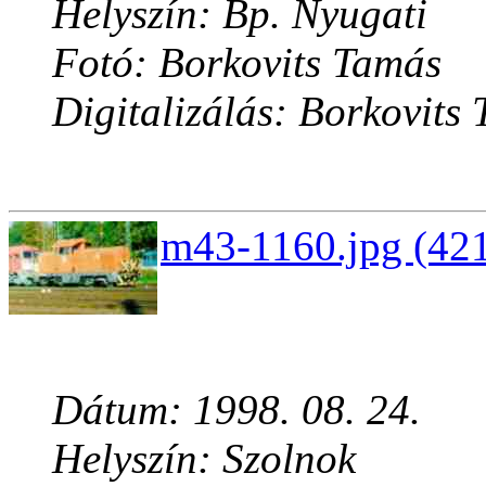
Helyszín: Bp. Nyugati
Fotó: Borkovits Tamás
Digitalizálás: Borkovits
m43-1160.jpg (421
Dátum: 1998. 08. 24.
Helyszín: Szolnok