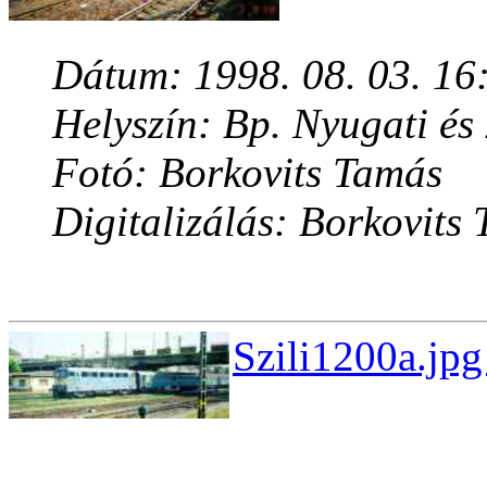
Dátum: 1998. 08. 03. 16
Helyszín: Bp. Nyugati és
Fotó: Borkovits Tamás
Digitalizálás: Borkovits
Szili1200a.jpg