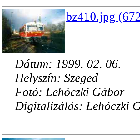
bz410.jpg (672
Dátum: 1999. 02. 06.
Helyszín: Szeged
Fotó: Lehóczki Gábor
Digitalizálás: Lehóczki 