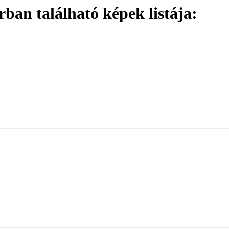
an található képek listája: