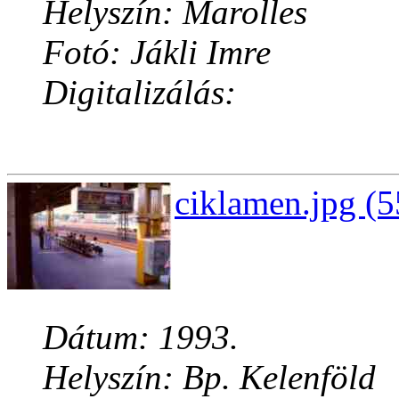
Helyszín: Marolles
Fotó: Jákli Imre
Digitalizálás:
ciklamen.jpg (5
Dátum: 1993.
Helyszín: Bp. Kelenföld