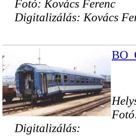
Fotó: Kovács Ferenc
Digitalizálás: Kovács Fe
BO_O
Hely
Fotó
Digitalizálás: