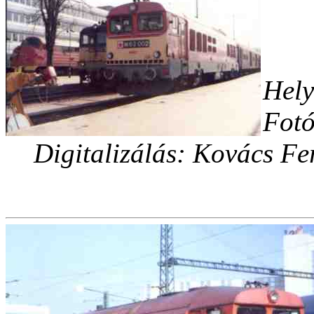
Hely
Fotó
Digitalizálás: Kovács Fe