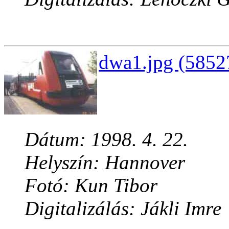
dwa1.jpg (5852
Dátum: 1998. 4. 22.
Helyszín: Hannover
Fotó: Kun Tibor
Digitalizálás: Jákli Imre