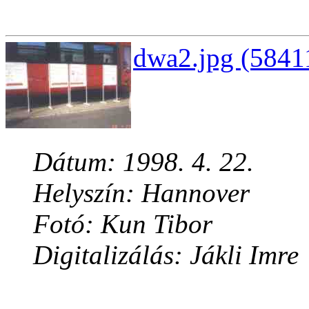
dwa2.jpg (5841
Dátum: 1998. 4. 22.
Helyszín: Hannover
Fotó: Kun Tibor
Digitalizálás: Jákli Imre