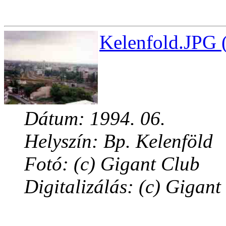
Kelenfold.JPG 
Dátum: 1994. 06.
Helyszín: Bp. Kelenföld
Fotó: (c) Gigant Club
Digitalizálás: (c) Gigant