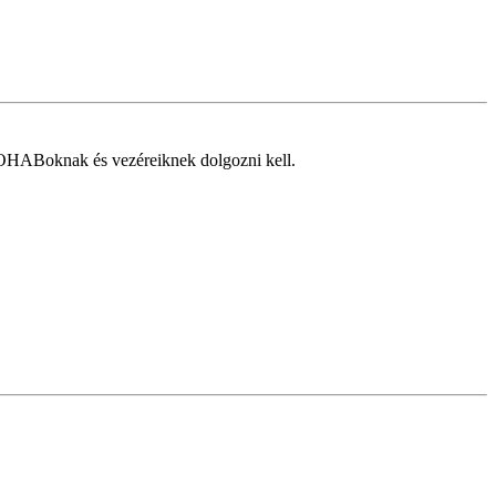
OHABoknak és vezéreiknek dolgozni kell.