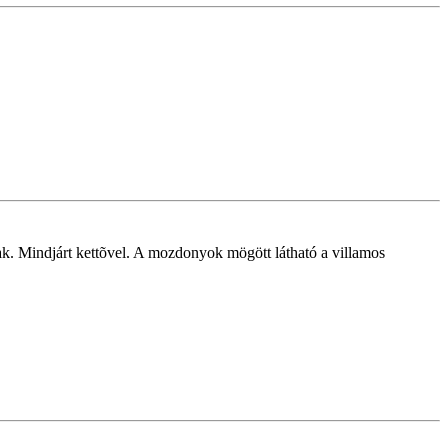
ak. Mindjárt kettõvel. A mozdonyok mögött látható a villamos