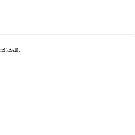
rel készült.