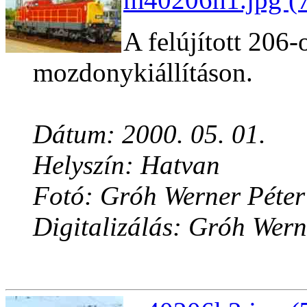
A felújított 206-
mozdonykiállításon.
Dátum: 2000. 05. 01.
Helyszín: Hatvan
Fotó: Gróh Werner Péter
Digitalizálás: Gróh Wern