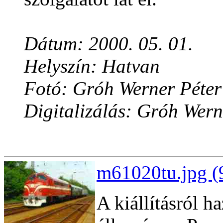
Dátum: 2000. 05. 01.
Helyszín: Hatvan
Fotó: Gróh Werner Péter
Digitalizálás: Gróh Wern
m61020tu.jpg (
A kiállításról 